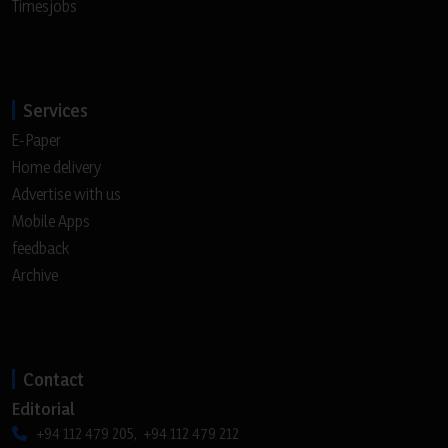
Timesjobs
Services
E-Paper
Home delivery
Advertise with us
Mobile Apps
feedback
Archive
Contact
Editorial
+94 112 479 205, +94 112 479 212