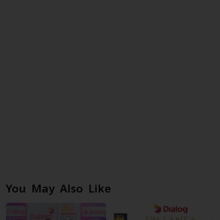
You May Also Like