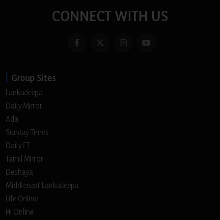
CONNECT WITH US
Group Sites
Lankadeepa
Daily Mirror
Ada
Sunday Times
Daily FT
Tamil Mirror
Deshaya
Middleeast Lankadeepa
Life Online
Hi Online