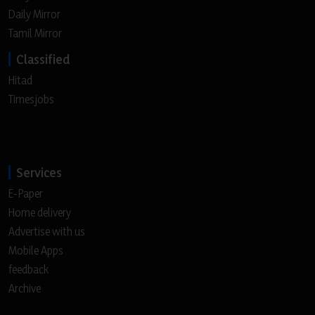
Daily Mirror
Tamil Mirror
Classified
Hitad
Timesjobs
Services
E-Paper
Home delivery
Advertise with us
Mobile Apps
feedback
Archive