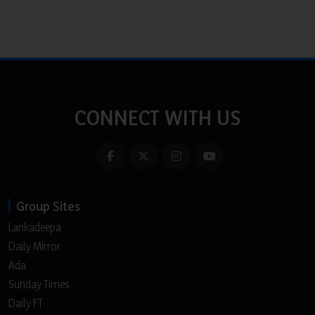
CONNECT WITH US
Group Sites
Lankadeepa
Daily Mirror
Ada
Sunday Times
Daily FT