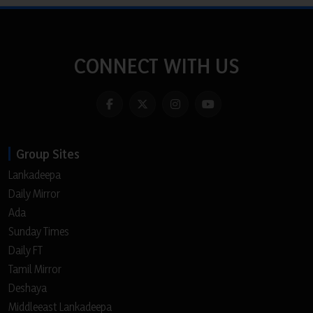
CONNECT WITH US
Group Sites
Lankadeepa
Daily Mirror
Ada
Sunday Times
Daily FT
Tamil Mirror
Deshaya
Middleeast Lankadeepa