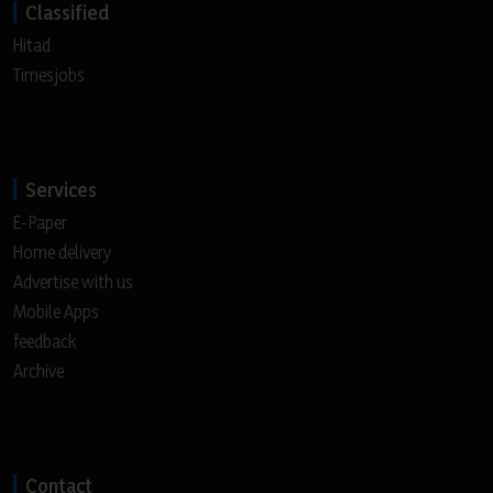
Classified
Hitad
Timesjobs
Services
E-Paper
Home delivery
Advertise with us
Mobile Apps
feedback
Archive
Contact