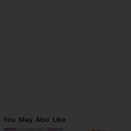
You May Also Like