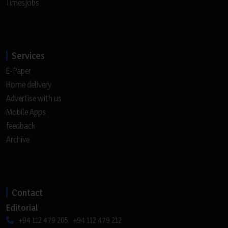
Timesjobs
Services
E-Paper
Home delivery
Advertise with us
Mobile Apps
feedback
Archive
Contact
Editorial
+94 112 479 205, +94 112 479 212