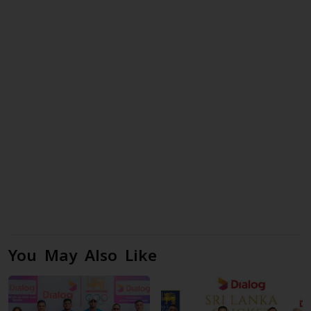
You May Also Like