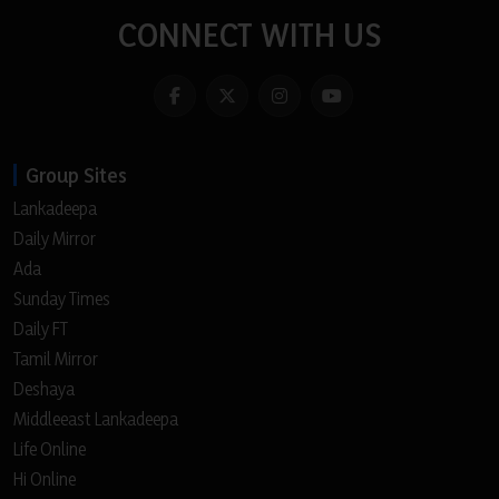
CONNECT WITH US
Group Sites
Lankadeepa
Daily Mirror
Ada
Sunday Times
Daily FT
Tamil Mirror
Deshaya
Middleeast Lankadeepa
Life Online
Hi Online