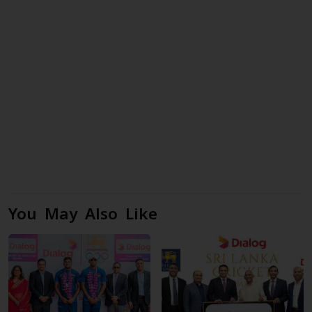
You May Also Like