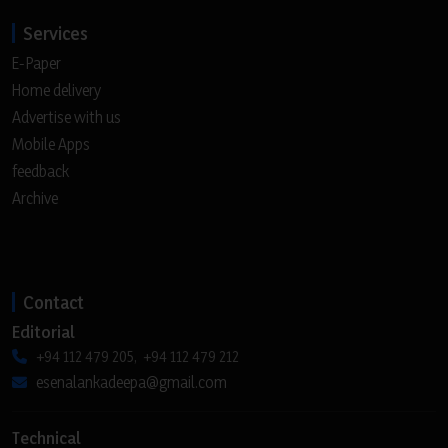
Services
E-Paper
Home delivery
Advertise with us
Mobile Apps
feedback
Archive
Contact
Editorial
+94 112 479 205, +94 112 479 212
esenalankadeepa@gmail.com
Technical