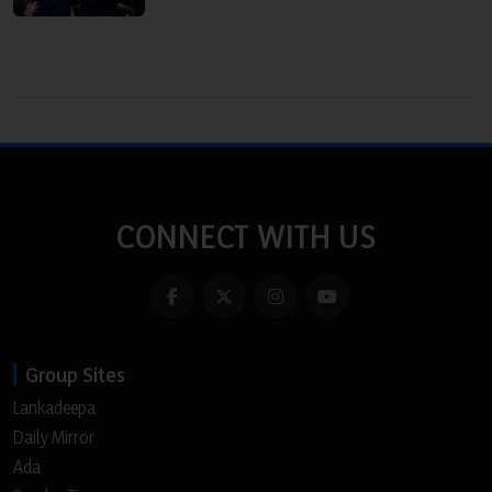
CONNECT WITH US
Group Sites
Lankadeepa
Daily Mirror
Ada