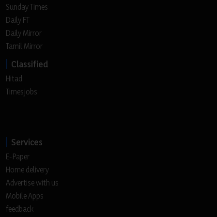
Sunday Times
Daily FT
Daily Mirror
Tamil Mirror
Classified
Hitad
Timesjobs
Services
E-Paper
Home delivery
Advertise with us
Mobile Apps
feedback