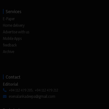
Services
E-Paper
Home delivery
Advertise with us
Mobile Apps
feedback
Archive
Contact
Editorial
+94 112 479 205, +94 112 479 212
esenalankadeepa@gmail.com