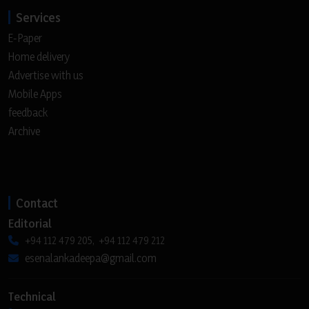
Services
E-Paper
Home delivery
Advertise with us
Mobile Apps
feedback
Archive
Contact
Editorial
+94 112 479 205, +94 112 479 212
esenalankadeepa@gmail.com
Technical