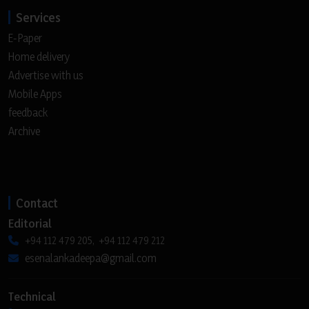
Services
E-Paper
Home delivery
Advertise with us
Mobile Apps
feedback
Archive
Contact
Editorial
+94 112 479 205, +94 112 479 212
esenalankadeepa@gmail.com
Technical