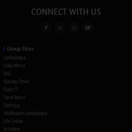
CONNECT WITH US
Group Sites
Lankadeepa
Daily Mirror
Ada
Sunday Times
Daily FT
Tamil Mirror
Deshaya
Middleeast Lankadeepa
Life Online
Hi Online