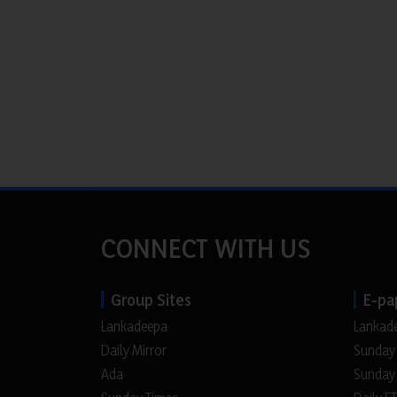
CONNECT WITH US
Group Sites
E-pa
Lankadeepa
Lankad
Daily Mirror
Sunday
Ada
Sunday