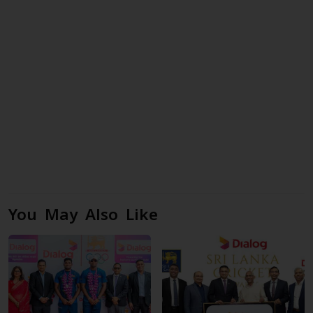
You May Also Like