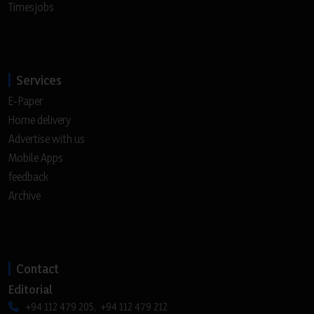
Timesjobs
Services
E-Paper
Home delivery
Advertise with us
Mobile Apps
feedback
Archive
Contact
Editorial
+94 112 479 205, +94 112 479 212