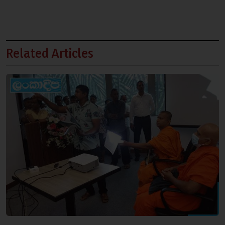
Related Articles