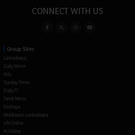
CONNECT WITH US
Group Sites
Lankadeepa
Daily Mirror
Ada
Sunday Times
Daily FT
Tamil Mirror
Deshaya
Middleeast Lankadeepa
Life Online
Hi Online