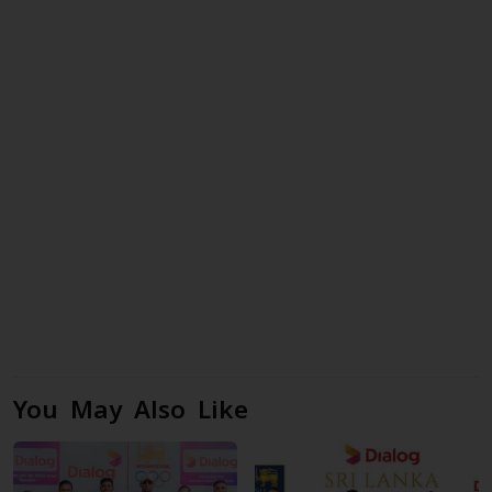
You May Also Like