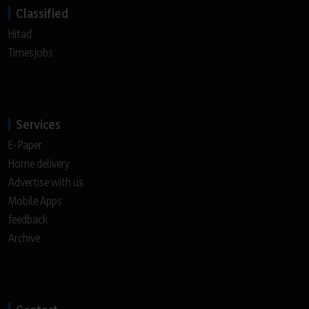
Classified
Hitad
Timesjobs
Services
E-Paper
Home delivery
Advertise with us
Mobile Apps
feedback
Archive