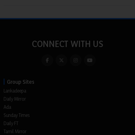
CONNECT WITH US
Group Sites
Lankadeepa
Daily Mirror
Ada
Sunday Times
Daily FT
Tamil Mirror