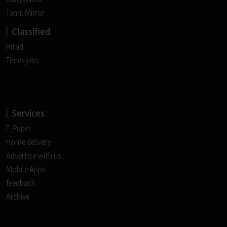
Tamil Mirror
Classified
Hitad
Timesjobs
Services
E-Paper
Home delivery
Advertise with us
Mobile Apps
feedback
Archive