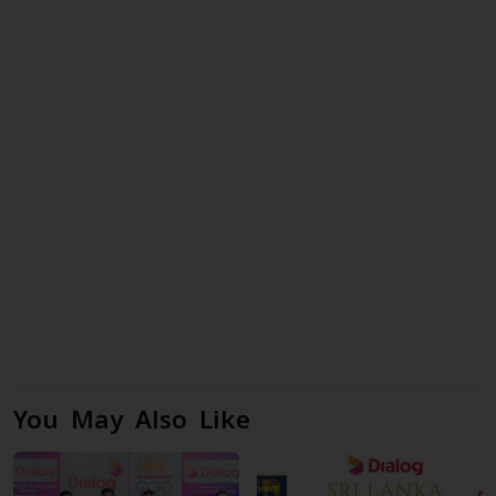
You May Also Like