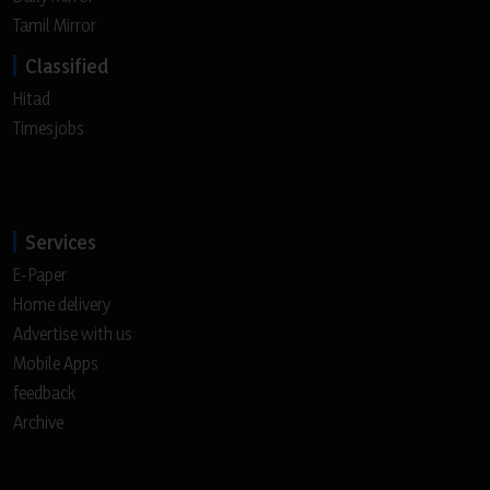
Tamil Mirror
Classified
Hitad
Timesjobs
Services
E-Paper
Home delivery
Advertise with us
Mobile Apps
feedback
Archive