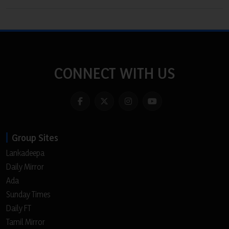
CONNECT WITH US
Group Sites
Lankadeepa
Daily Mirror
Ada
Sunday Times
Daily FT
Tamil Mirror