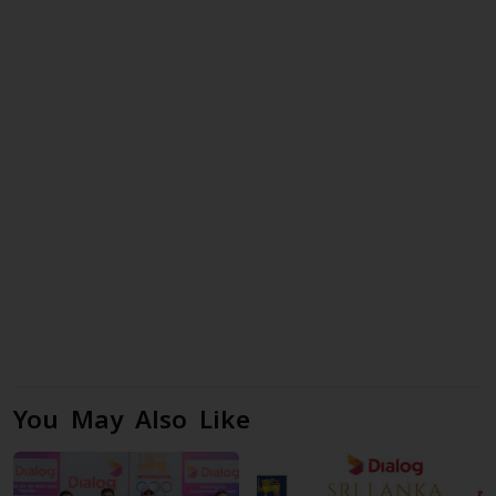
You May Also Like