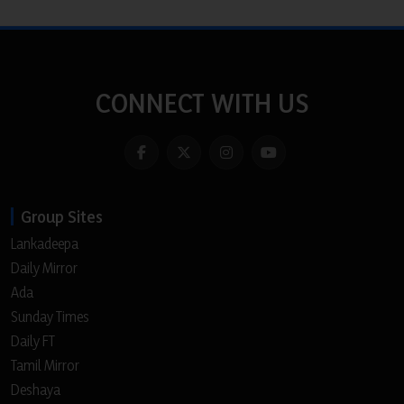
CONNECT WITH US
Group Sites
Lankadeepa
Daily Mirror
Ada
Sunday Times
Daily FT
Tamil Mirror
Deshaya