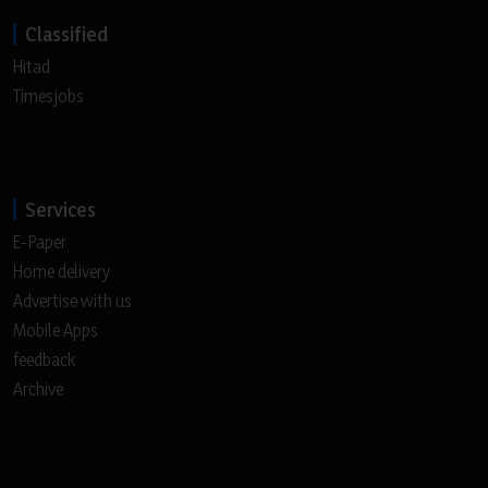
Classified
Hitad
Timesjobs
Services
E-Paper
Home delivery
Advertise with us
Mobile Apps
feedback
Archive