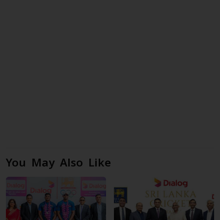
You May Also Like