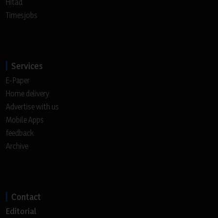
Hitad
Timesjobs
Services
E-Paper
Home delivery
Advertise with us
Mobile Apps
feedback
Archive
Contact
Editorial