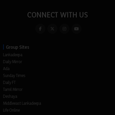
CONNECT WITH US
Group Sites
Lankadeepa
Daily Mirror
Ada
Sunday Times
Daily FT
Tamil Mirror
Deshaya
Middleeast Lankadeepa
Life Online