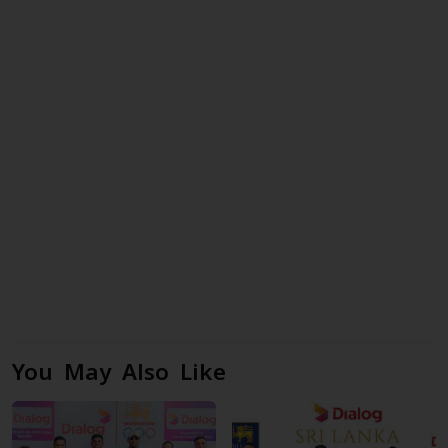
You May Also Like