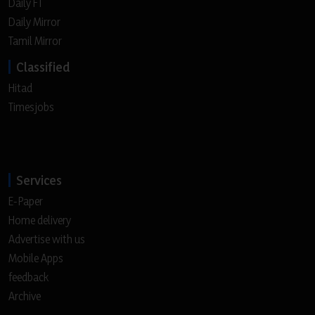
Daily FT
Daily Mirror
Tamil Mirror
Classified
Hitad
Timesjobs
Services
E-Paper
Home delivery
Advertise with us
Mobile Apps
feedback
Archive