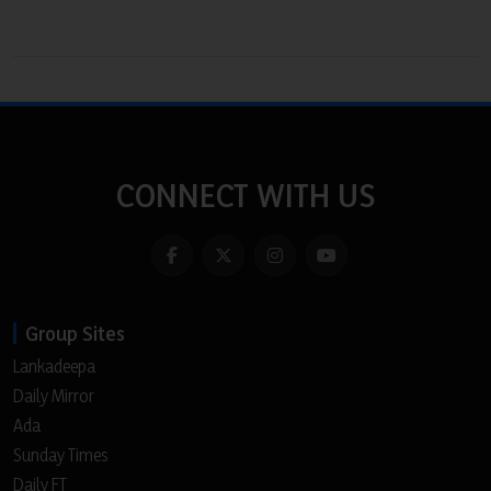
CONNECT WITH US
Group Sites
Lankadeepa
Daily Mirror
Ada
Sunday Times
Daily FT