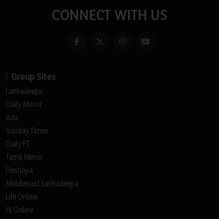
CONNECT WITH US
Group Sites
Lankadeepa
Daily Mirror
Ada
Sunday Times
Daily FT
Tamil Mirror
Deshaya
Middleeast Lankadeepa
Life Online
Hi Online