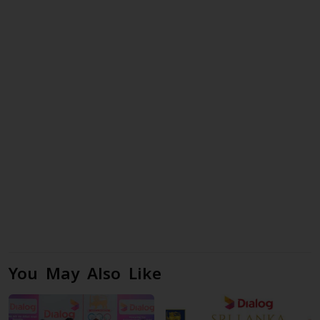
You May Also Like