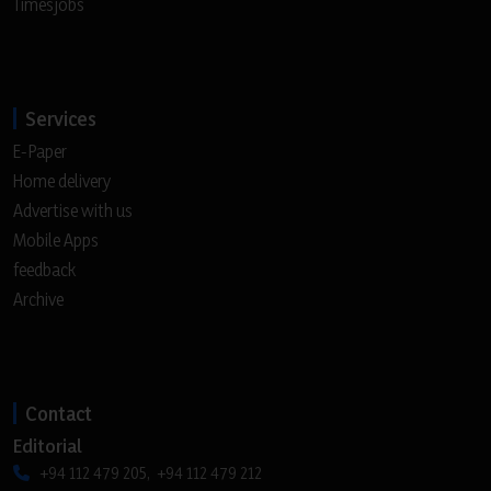
Timesjobs
Services
E-Paper
Home delivery
Advertise with us
Mobile Apps
feedback
Archive
Contact
Editorial
+94 112 479 205, +94 112 479 212