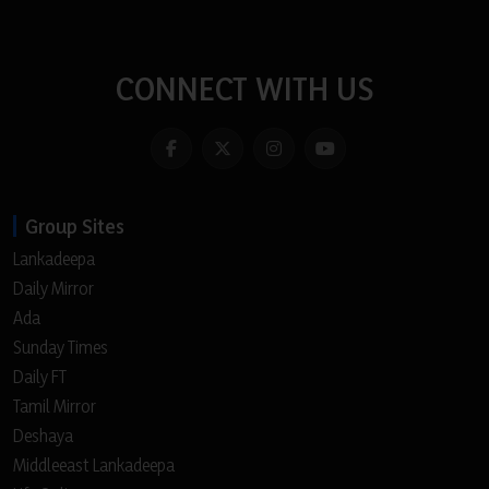
CONNECT WITH US
Group Sites
Lankadeepa
Daily Mirror
Ada
Sunday Times
Daily FT
Tamil Mirror
Deshaya
Middleeast Lankadeepa