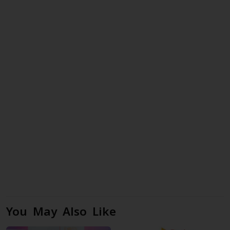
You May Also Like