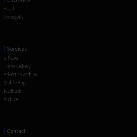
Hitad
Timesjobs
Services
E-Paper
Home delivery
Advertise with us
Mobile Apps
feedback
Archive
Contact