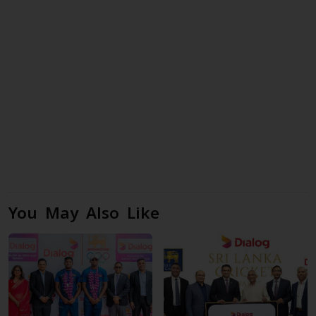
You May Also Like