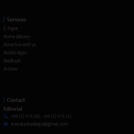
Services
E-Paper
Home delivery
Advertise with us
Mobile Apps
feedback
Archive
Contact
Editorial
+94 112 479 205, +94 112 479 212
esenalankadeepa@gmail.com