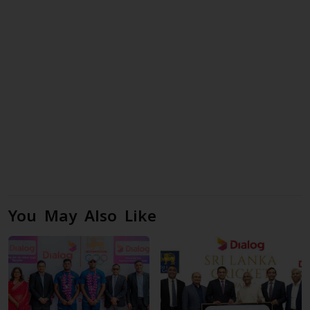
You May Also Like