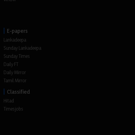
E-papers
Lankadeepa
Sunday Lankadeepa
Sunday Times
Daily FT
Daily Mirror
Tamil Mirror
Classified
Hitad
Timesjobs