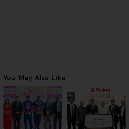
You May Also Like