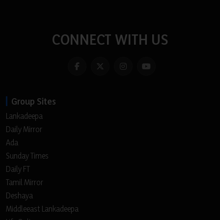
CONNECT WITH US
Group Sites
Lankadeepa
Daily Mirror
Ada
Sunday Times
Daily FT
Tamil Mirror
Deshaya
Middleeast Lankadeepa