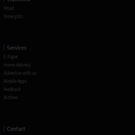
Hitad
Timesjobs
Services
E-Paper
Home delivery
Advertise with us
Mobile Apps
feedback
Archive
Contact