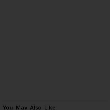
You May Also Like