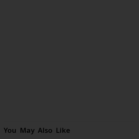
You May Also Like