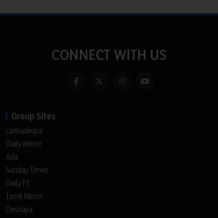
CONNECT WITH US
Group Sites
Lankadeepa
Daily Mirror
Ada
Sunday Times
Daily FT
Tamil Mirror
Deshaya