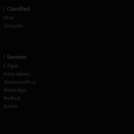
Classified
Hitad
Timesjobs
Services
E-Paper
Home delivery
Advertise with us
Mobile Apps
feedback
Archive