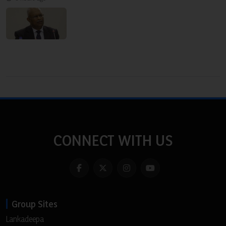
CONNECT WITH US
Group Sites
Lankadeepa