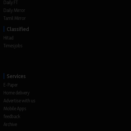
Daily FT
Daily Mirror
Tamil Mirror
Classified
Hitad
Timesjobs
Services
E-Paper
Home delivery
Advertise with us
Mobile Apps
feedback
Archive