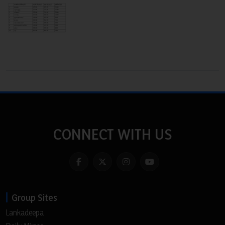
CONNECT WITH US
Group Sites
Lankadeepa