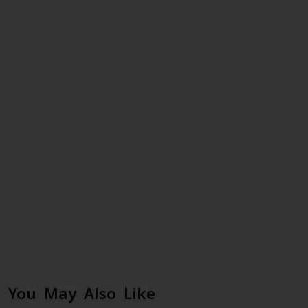
You May Also Like