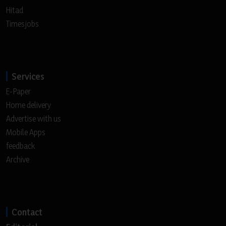
Hitad
Timesjobs
Services
E-Paper
Home delivery
Advertise with us
Mobile Apps
feedback
Archive
Contact