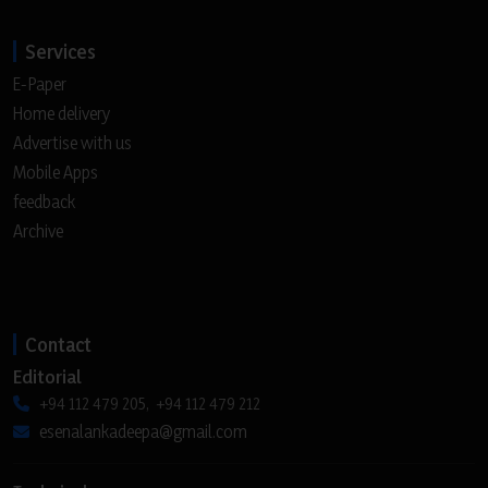
Services
E-Paper
Home delivery
Advertise with us
Mobile Apps
feedback
Archive
Contact
Editorial
+94 112 479 205, +94 112 479 212
esenalankadeepa@gmail.com