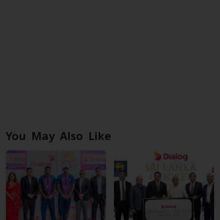
You May Also Like