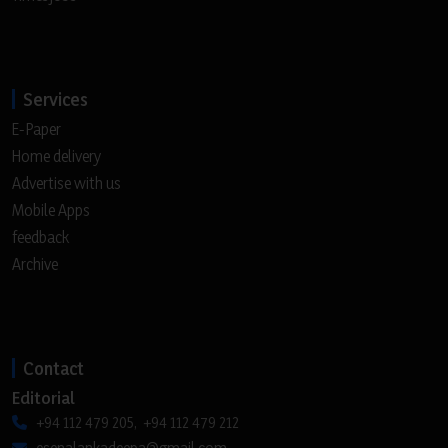
Services
E-Paper
Home delivery
Advertise with us
Mobile Apps
feedback
Archive
Contact
Editorial
+94 112 479 205, +94 112 479 212