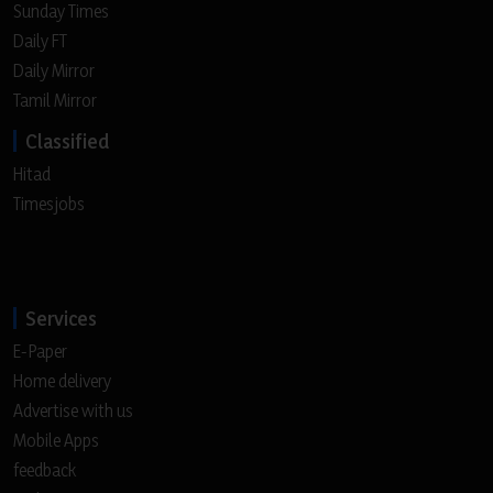
Sunday Times
Daily FT
Daily Mirror
Tamil Mirror
Classified
Hitad
Timesjobs
Services
E-Paper
Home delivery
Advertise with us
Mobile Apps
feedback