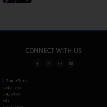
CONNECT WITH US
Group Sites
Lankadeepa
Daily Mirror
Ada