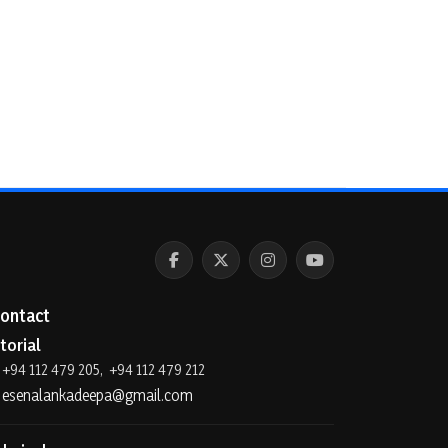
ontact
torial
+94 112 479 205, +94 112 479 212
esenalankadeepa@gmail.com