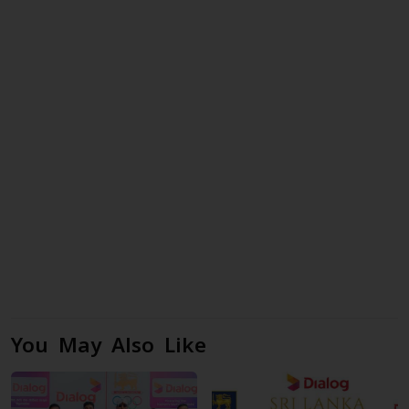
You May Also Like