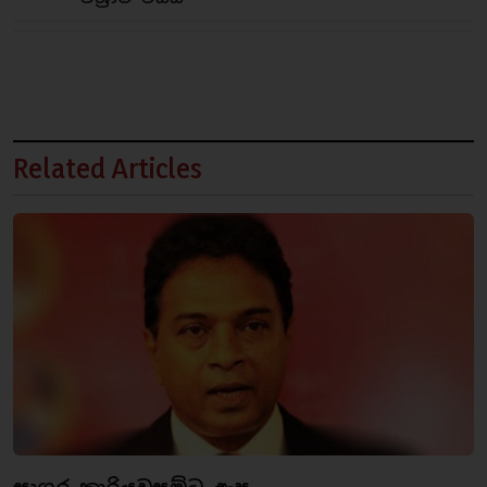
Related Articles