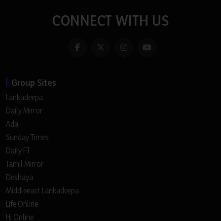
CONNECT WITH US
Group Sites
Lankadeepa
Daily Mirror
Ada
Sunday Times
Daily FT
Tamil Mirror
Deshaya
Middleeast Lankadeepa
Life Online
Hi Online