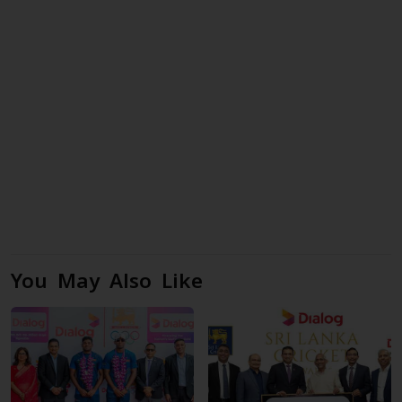
You May Also Like