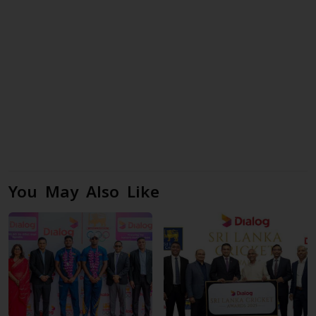
You May Also Like