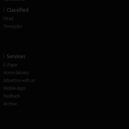
Classified
Hitad
Timesjobs
Services
E-Paper
Home delivery
Advertise with us
Mobile Apps
feedback
Archive