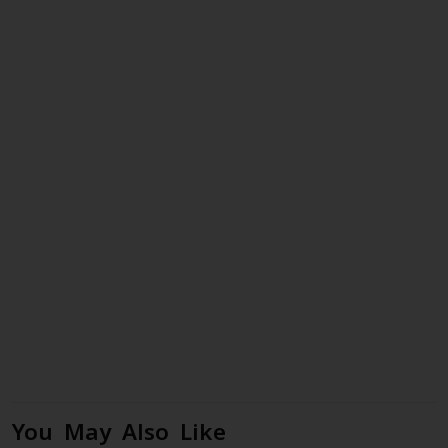
You May Also Like