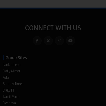
CONNECT WITH US
Group Sites
Lankadeepa
Daily Mirror
Ada
Sunday Times
Daily FT
Tamil Mirror
Deshaya