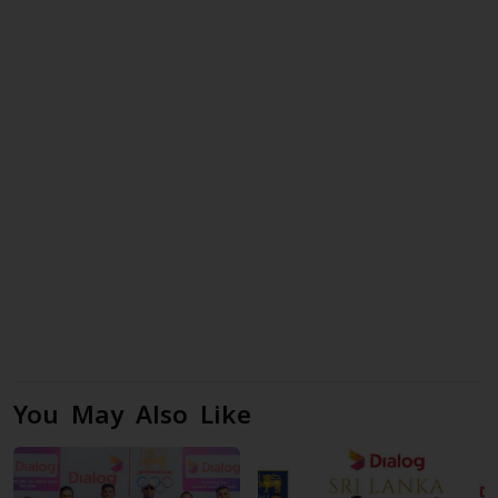
You May Also Like