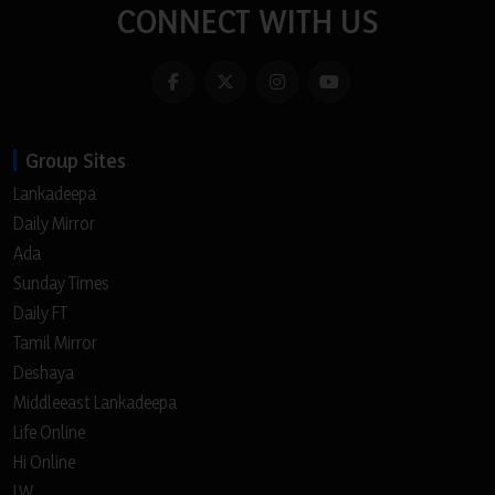
CONNECT WITH US
Group Sites
Lankadeepa
Daily Mirror
Ada
Sunday Times
Daily FT
Tamil Mirror
Deshaya
Middleeast Lankadeepa
Life Online
Hi Online
LW