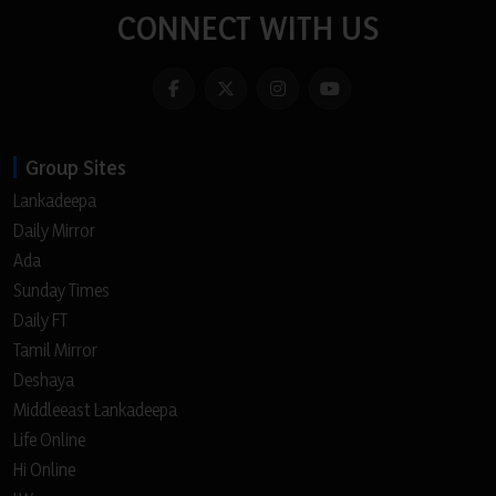
CONNECT WITH US
Group Sites
Lankadeepa
Daily Mirror
Ada
Sunday Times
Daily FT
Tamil Mirror
Deshaya
Middleeast Lankadeepa
Life Online
Hi Online