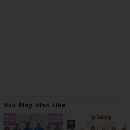
You May Also Like