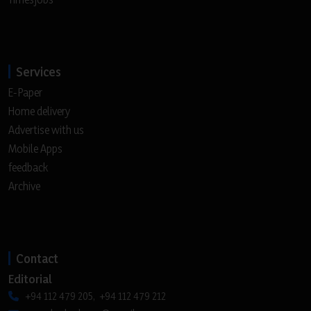
Services
E-Paper
Home delivery
Advertise with us
Mobile Apps
feedback
Archive
Contact
Editorial
+94 112 479 205, +94 112 479 212