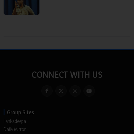
CONNECT WITH US
Group Sites
Lankadeepa
Daily Mirror