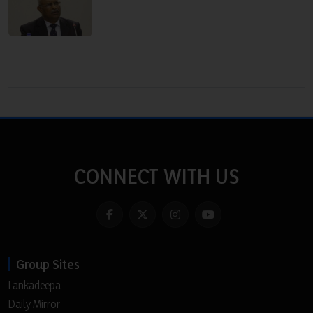
CONNECT WITH US
Group Sites
Lankadeepa
Daily Mirror