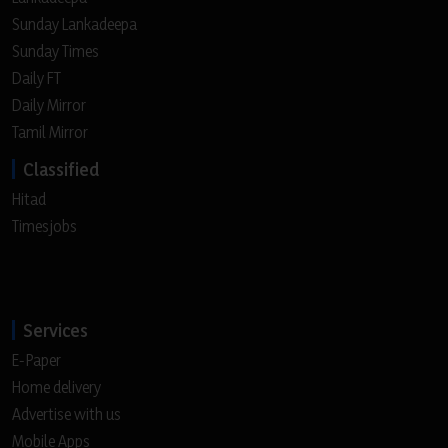
Sunday Lankadeepa
Sunday Times
Daily FT
Daily Mirror
Tamil Mirror
Classified
Hitad
Timesjobs
Services
E-Paper
Home delivery
Advertise with us
Mobile Apps