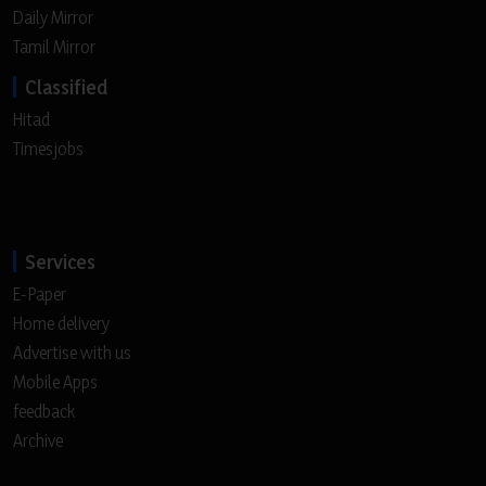
Daily Mirror
Tamil Mirror
Classified
Hitad
Timesjobs
Services
E-Paper
Home delivery
Advertise with us
Mobile Apps
feedback
Archive