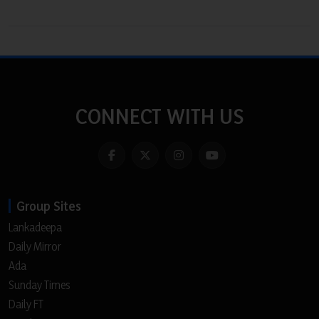
CONNECT WITH US
Group Sites
Lankadeepa
Daily Mirror
Ada
Sunday Times
Daily FT