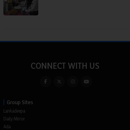
CONNECT WITH US
Group Sites
Lankadeepa
Daily Mirror
Ada