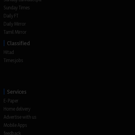
Sunday Times
Daily FT
Daily Mirror
Tamil Mirror
Classified
Hitad
Timesjobs
Services
E-Paper
Home delivery
Advertise with us
Mobile Apps
feedback