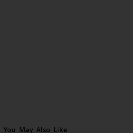
You May Also Like