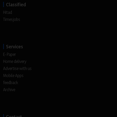
Classified
Hitad
Timesjobs
Services
E-Paper
Home delivery
Advertise with us
Mobile Apps
feedback
Archive
Contact