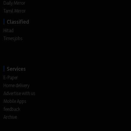
Daily Mirror
Tamil Mirror
Classified
Hitad
Timesjobs
Services
E-Paper
Home delivery
Advertise with us
Mobile Apps
feedback
Archive