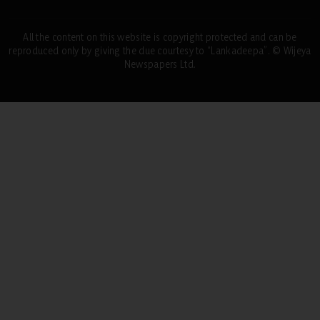
All the content on this website is copyright protected and can be
reproduced only by giving the due courtesy to “Lankadeepa”. © Wijeya
Newspapers Ltd.