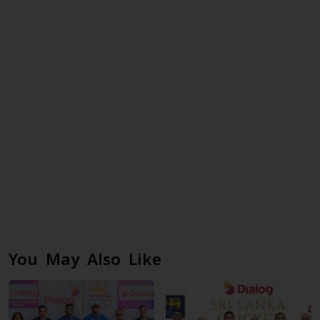
You May Also Like