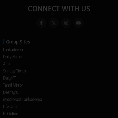
CONNECT WITH US
Group Sites
Lankadeepa
Daily Mirror
Ada
Sunday Times
Daily FT
Tamil Mirror
Deshaya
Middleeast Lankadeepa
Life Online
Hi Online