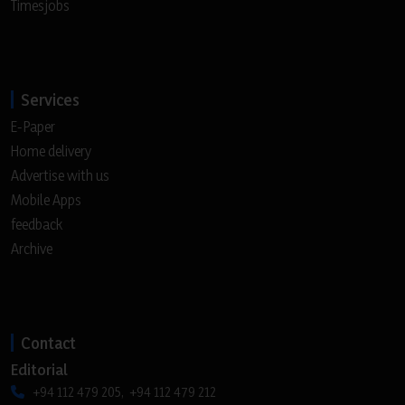
Timesjobs
Services
E-Paper
Home delivery
Advertise with us
Mobile Apps
feedback
Archive
Contact
Editorial
+94 112 479 205, +94 112 479 212