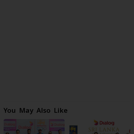
You May Also Like