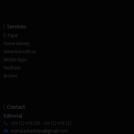
Services
E-Paper
Home delivery
Advertise with us
Mobile Apps
feedback
Archive
Contact
Editorial
+94 112 479 205, +94 112 479 212
esenalankadeepa@gmail.com