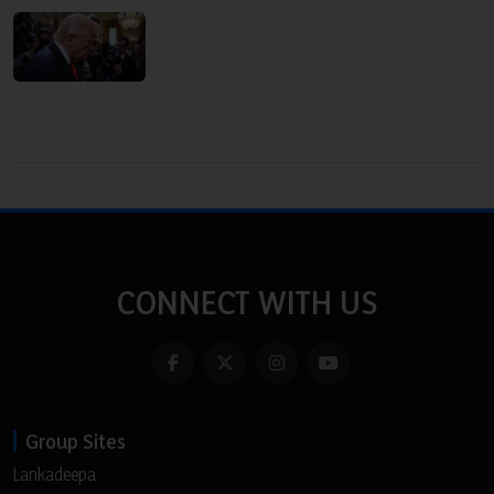
CONNECT WITH US
Group Sites
Lankadeepa