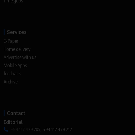
Timesjobs
Services
E-Paper
Home delivery
Advertise with us
Mobile Apps
feedback
Archive
Contact
Editorial
+94 112 479 205, +94 112 479 212